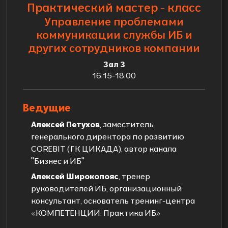
Практический мастер - класс
Управление проблемами
коммуникации службы ИБ и
других сотрудников компании
Зал 3
16:15-18:00
Ведущие
Алексей Петухов
, заместитель
генерального директора по развитию
COREBIT (ГК ЦИКАДА), автор канала
"Бизнес и ИБ"
Алексей Широкопояс
, тренер
руководителей ИБ, организационный
консультант, основатель тренинг-центра
«КОМПЕТЕНЦИИ. Практика ИБ»