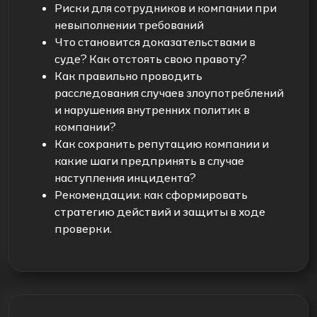
Риски для сотрудников и компании при
невыполнении требований
Что становится доказательствами в
суде? Как отстоять свою правоту?
Как правильно проводить
расследования случаев злоупотреблений
и нарушения внутренних политик в
компании?
Как сохранить репутацию компании и
какие шаги предпринять в случае
наступления инцидента?
Рекомендации: как сформировать
стратегию действий и защиты в ходе
проверки.