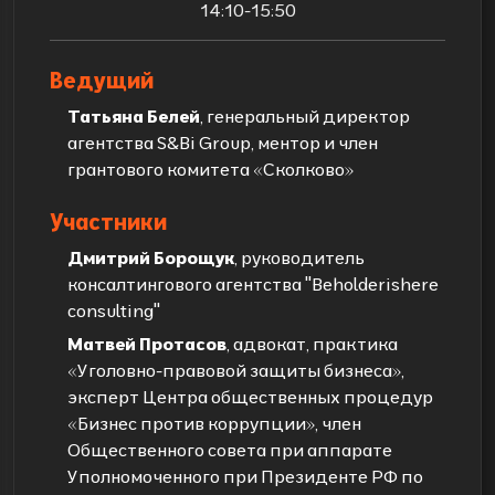
14:10-15:50
Ведущий
Татьяна Белей
, генеральный директор
агентства S&Bi Group, ментор и член
грантового комитета «Сколково»
Участники
Дмитрий Борощук
, руководитель
консалтингового агентства "Beholderishere
consulting"
Матвей Протасов
, адвокат, практика
«Уголовно-правовой защиты бизнеса»,
эксперт Центра общественных процедур
«Бизнес против коррупции», член
Общественного совета при аппарате
Уполномоченного при Президенте РФ по