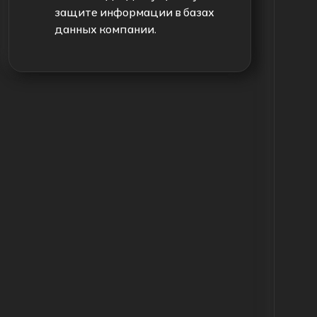
защите информации в базах
данных компании.