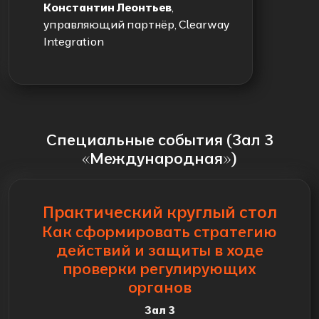
Константин Леонтьев
,
управляющий партнёр, Clearway
Integration
Специальные события (Зал 3
«Международная»)
Практический круглый стол
Как сформировать стратегию
действий и защиты в ходе
проверки регулирующих
органов
Зал 3