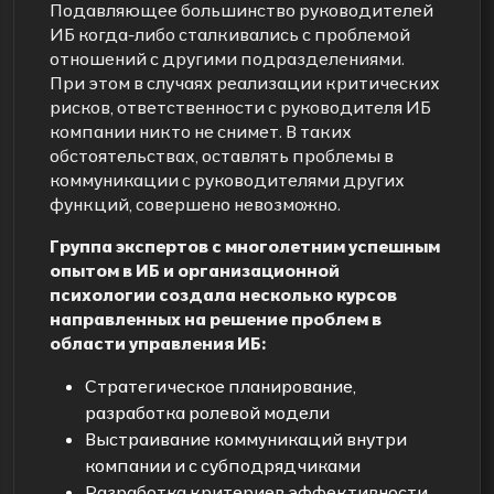
Подавляющее большинство руководителей
ИБ когда-либо сталкивались с проблемой
отношений с другими подразделениями.
При этом в случаях реализации критических
рисков, ответственности с руководителя ИБ
компании никто не снимет. В таких
обстоятельствах, оставлять проблемы в
коммуникации с руководителями других
функций, совершено невозможно.
Группа экспертов с многолетним успешным
опытом в ИБ и организационной
психологии создала несколько курсов
направленных на решение проблем в
области управления ИБ:
Стратегическое планирование,
разработка ролевой модели
Выстраивание коммуникаций внутри
компании и с субподрядчиками
Разработка критериев эффективности