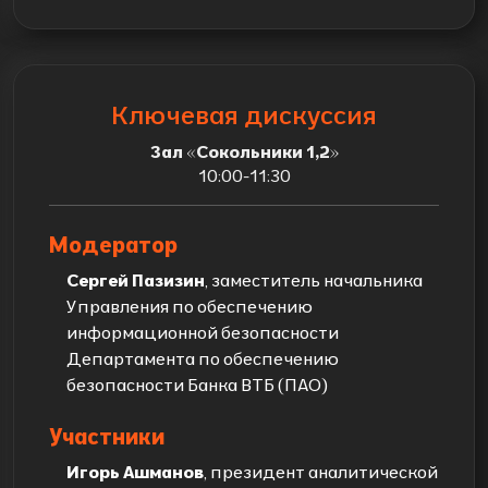
Ключевая дискуссия
Зал «Сокольники 1,2»
10:00-11:30
Модератор
Сергей Пазизин
, заместитель начальника
Управления по обеспечению
информационной безопасности
Департамента по обеспечению
безопасности Банка ВТБ (ПАО)
Участники
Игорь Ашманов
, президент аналитической