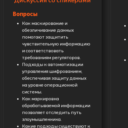
Вопросы
Как маскирование и
обезличивание данных
помогают защитить
чувствительную информацию
и соответствовать
требованиям регуляторов.
Подходы к автоматизации
управления шифрованием,
обеспечивая защиту данных
на уровне операционной
системы.
Как маркировка
обрабатываемой информации
позволяет отследить путь
злоумышленника.
Какие подходы существуют к