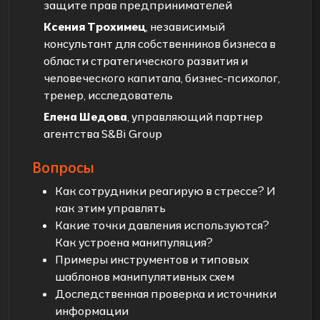
защите прав предпринимателей
Ксения Трохимец
, независимый
консультант для собственников бизнеса в
области стратегического развития и
человеческого капитала, бизнес-психолог,
тренер, исследователь
Елена Шедова
, управляющий партнер
агентства S&Bi Group
Вопросы
Как сотрудники реагирую в стрессе? И
как этим управлять
Какие точки давления используются?
Как устроена манипуляция?
Примеры инструментов и типовых
шаблонов манипулятивных схем
Доследственная проверка и источники
информации