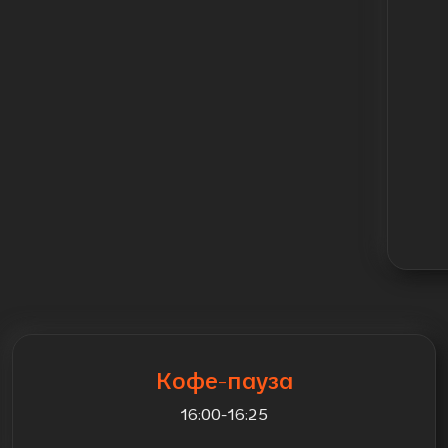
Кофе-пауза
16:00-16:25