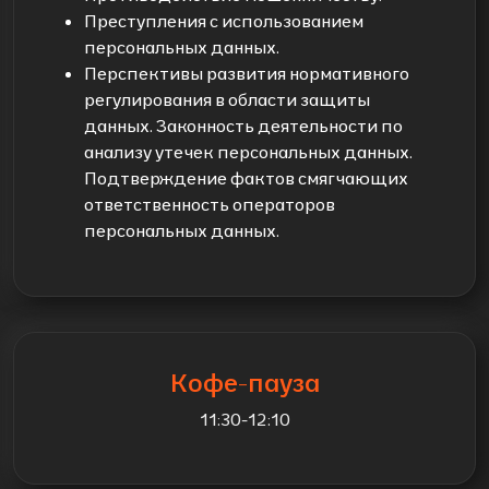
Преступления с использованием
персональных данных.
Перспективы развития нормативного
регулирования в области защиты
данных. Законность деятельности по
анализу утечек персональных данных.
Подтверждение фактов смягчающих
ответственность операторов
персональных данных.
Кофе-пауза
11:30-12:10