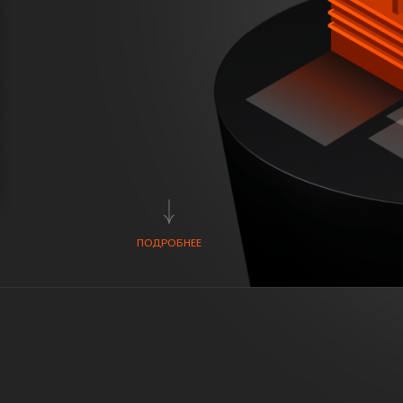
ПОДРОБНЕЕ