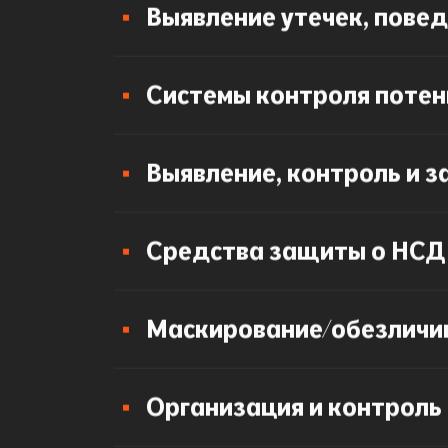
Выявление утечек, пове
Системы контроля потен
Выявление, контроль и 
Средства защиты о НСД
Маскирование/обезличи
Организация и контроль