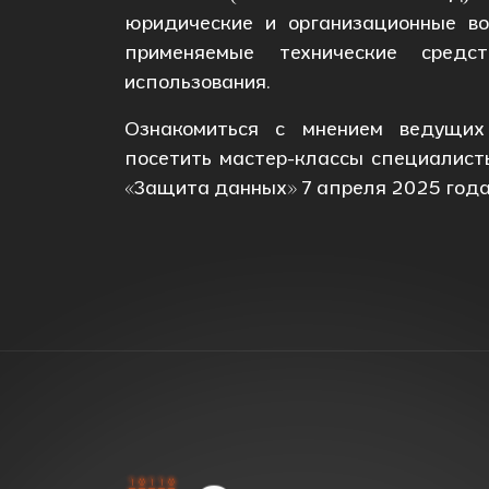
юридические и организационные в
применяемые технические сред
использования.
Ознакомиться с мнением ведущих 
посетить мастер-классы специалист
«Защита данных» 7 апреля 2025 года