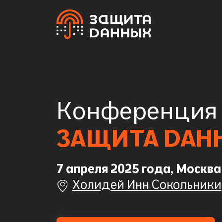
Конференция
ЗАЩИТА DАН
7 апреля 2025 года, Москва
Холидей Инн Сокольники