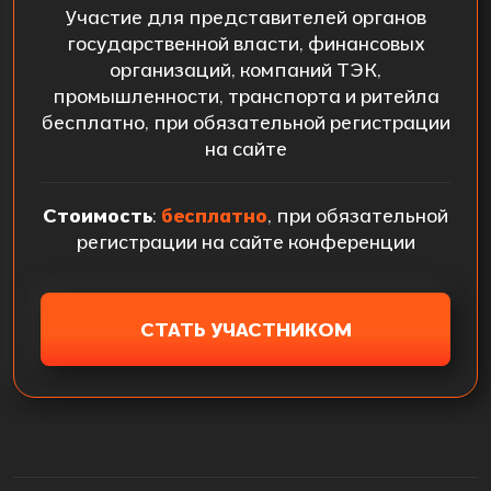
Участие для представителей органов
государственной власти, финансовых
организаций, компаний ТЭК,
промышленности, транспорта и ритейла
бесплатно, при обязательной регистрации
на сайте
Стоимость
:
бесплатно
, при обязательной
регистрации на сайте конференции
СТАТЬ УЧАСТНИКОМ