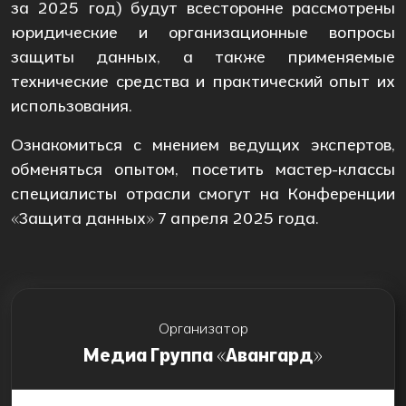
за 2025 год) будут всесторонне рассмотрены
юридические и организационные вопросы
защиты данных, а также применяемые
технические средства и практический опыт их
использования.
Ознакомиться с мнением ведущих экспертов,
обменяться опытом, посетить мастер-классы
специалисты отрасли смогут на Конференции
«Защита данных» 7 апреля 2025 года.
Организатор
Медиа Группа «Авангард»