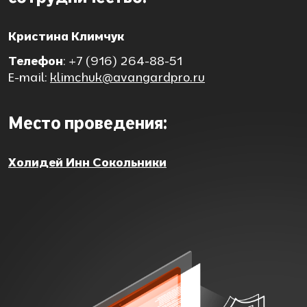
Кристина Климчук
Телефон
: +7 (916) 264-88-51
E-mail:
klimchuk@avangardpro.ru
Место проведения:
Холидей Инн Сокольники