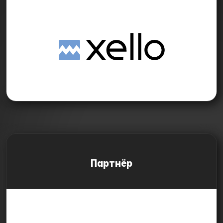
Партнёр