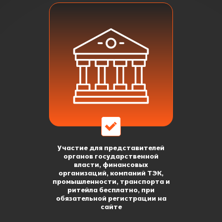
Участие для представителей
органов государственной
власти, финансовых
организаций, компаний ТЭК,
промышленности, транспорта и
ритейла бесплатно, при
обязательной регистрации на
сайте