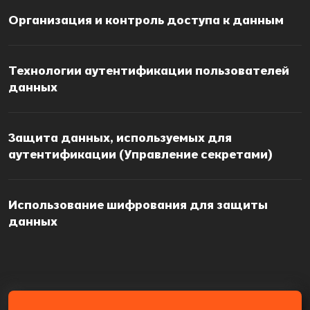
Организация и контроль доступа к данным
Технологии аутентификации пользователей
данных
Защита данных, используемых для
аутентификации (Управление секретами)
Использование шифрования для защиты
данных