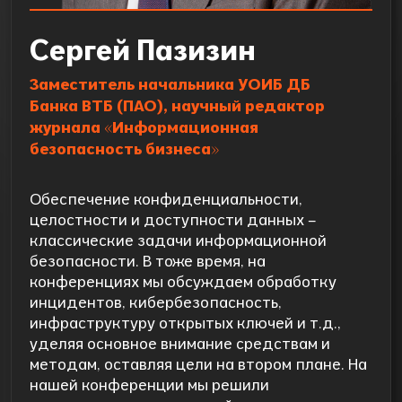
Сергей Пазизин
Заместитель начальника УОИБ ДБ
Банка ВТБ (ПАО), научный редактор
журнала «Информационная
безопасность бизнеса»
Обеспечение конфиденциальности,
целостности и доступности данных –
классические задачи информационной
безопасности. В тоже время, на
конференциях мы обсуждаем обработку
инцидентов, кибербезопасность,
инфраструктуру открытых ключей и т.д.,
уделяя основное внимание средствам и
методам, оставляя цели на втором плане. На
нашей конференции мы решили