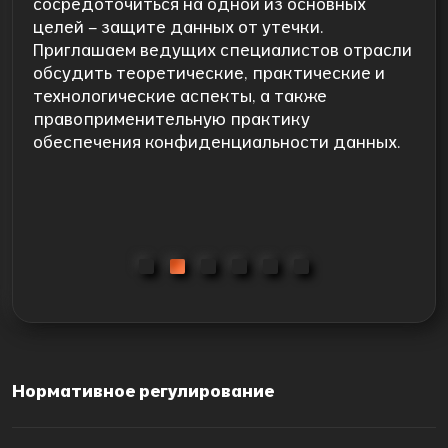
сосредоточиться на одной из основных
целей – защите данных от утечки.
Приглашаем ведущих специалистов отрасли
обсудить теоретические, практические и
технологические аспекты, а также
правоприменительную практику
обеспечения конфиденциальности данных.
Нормативное регулирование