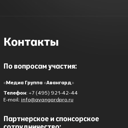
Контакты
По вопросам участия:
«Медиа Группа «Авангард»
Телефон
: +7 (495) 921-42-44
E-mail:
info@avangardpro.ru
Партнерское и спонсорское
сотрудничество: