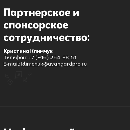
Партнерское и
спонсорское
сотрудничество:
Кристина Климчук
Телефон: +7 (916) 264-88-51
E-mail:
klimchuk@avangardpro.ru