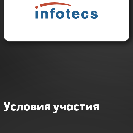
Условия участия