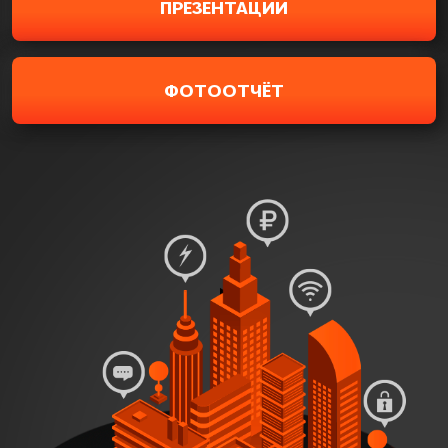
ПРЕЗЕНТАЦИИ
ФОТООТЧЁТ