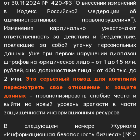
от 30.11.2024 № 420-ФЗ "О внесении изменений
в Кодекс Российской Федерации об
административных правонарушениях").
Изменения кардинально ужесточают
ответственность за действия и бездействие,
повлекшие за собой утечку персональных
данных. Уже при первом нарушении диапазон
штрафов на юридическое лицо – от 1 до 1,5 млн.
рублей, а на должностные лица – от 400 тыс. до
2 млн.
Это серьезный повод для компаний
пересмотреть свое отношение к защите
данных
– проанализировать слабые места и
выйти на новый уровень зрелости в части
защищенности информационных ресурсов.
В следующем номере Журнала
«Информационная безопасность бизнеса» (№2