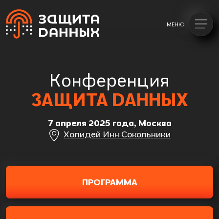
МЕНЮ
Конференция
ЗАЩИТА DАННЫХ
7 апреля 2025 года, Москва
Холидей Инн Сокольники
ПРОГРАММА