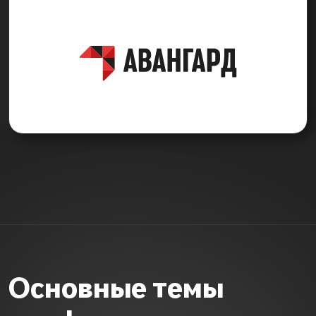
Основные темы