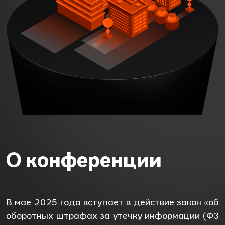
О конференции
В мае 2025 года вступает в действие закон «об
оборотных штрафах за утечку информации (ФЗ