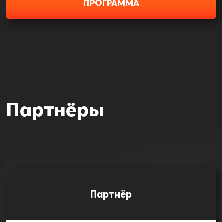
ПРОГРАММА
Партнёры
Партнёр