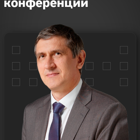
конференции