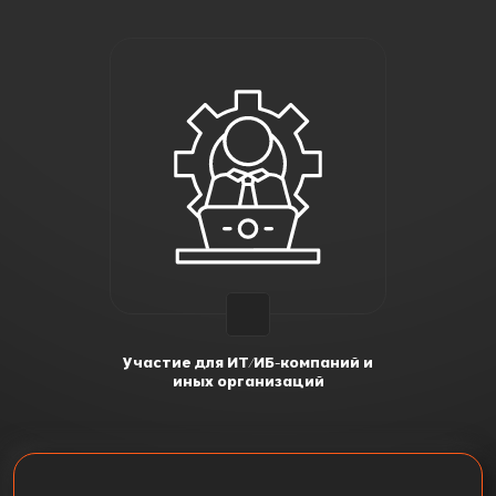
Участие для ИТ/ИБ-компаний и
иных организаций