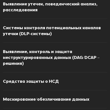
Выявление утечек, поведенческий анализ,
расследования
Системы контроля потенциальных каналов
утечки (DLP‑системы)
Выявление, контроль и защита
неструктурированных данных (DAG/DCAP –
решения)
Средства защиты о НСД
Маскирование/обезличивание данных